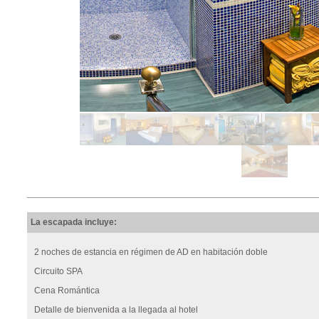
La escapada incluye:
2 noches de estancia en régimen de AD en habitación doble
Circuito SPA
Cena Romántica
Detalle de bienvenida a la llegada al hotel