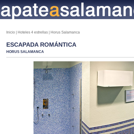
Inicio
|
Hoteles 4 estrellas
|
Horus Salamanca
ESCAPADA ROMÁNTICA
HORUS SALAMANCA