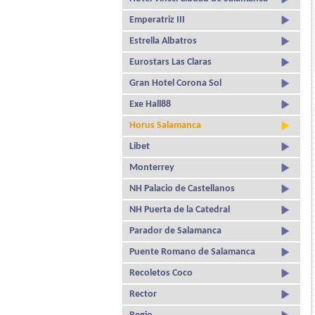
Emperatriz III
Estrella Albatros
Eurostars Las Claras
Gran Hotel Corona Sol
Exe Hall88
Horus Salamanca
Libet
Monterrey
NH Palacio de Castellanos
NH Puerta de la Catedral
Parador de Salamanca
Puente Romano de Salamanca
Recoletos Coco
Rector