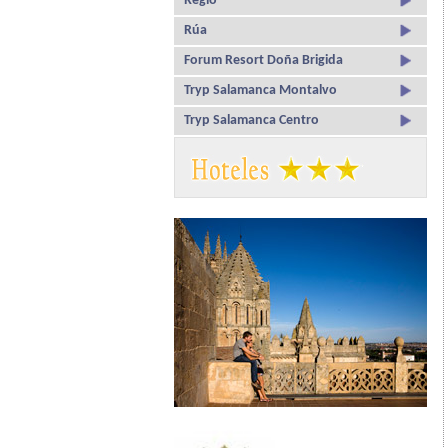
Regio
Rúa
Forum Resort Doña Brigida
Tryp Salamanca Montalvo
Tryp Salamanca Centro