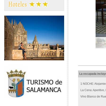
La escapada incluy
1 NOCHE: Alojamien
La Cena: Aperitivo,
Vino Blanco de Ru