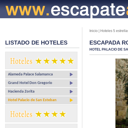
Inicio
|
Hoteles 5 estrella
LISTADO DE HOTELES
ESCAPADA R
HOTEL PALACIO DE S
Alameda Palace Salamanca
Grand Hotel Don Gregorio
Hacienda Zorita
Hotel Palacio de San Esteban