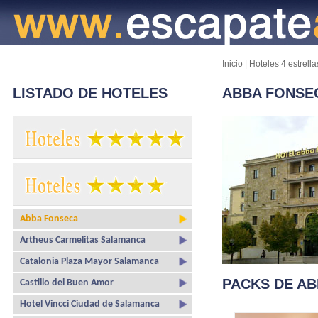
Inicio
|
Hoteles 4 estrella
LISTADO DE HOTELES
ABBA FONSE
Abba Fonseca
Artheus Carmelitas Salamanca
Catalonia Plaza Mayor Salamanca
PACKS DE A
Castillo del Buen Amor
Hotel Vincci Ciudad de Salamanca