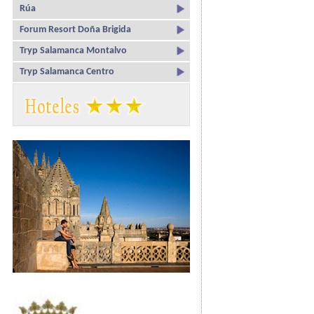
Rúa
Forum Resort Doña Brigida
Tryp Salamanca Montalvo
Tryp Salamanca Centro