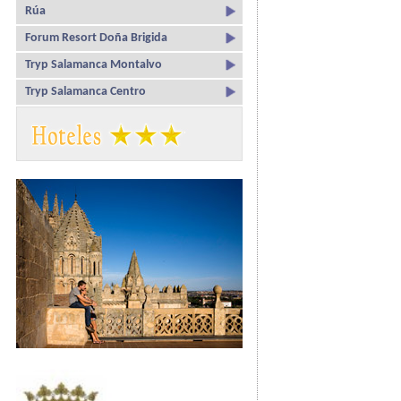
Rúa
Forum Resort Doña Brigida
Tryp Salamanca Montalvo
Tryp Salamanca Centro