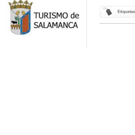
Etiquetas