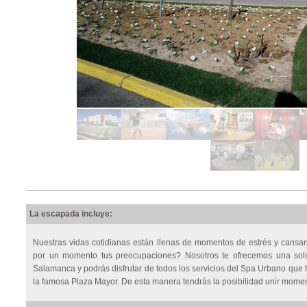
La escapada incluye:
Nuestras vidas cotidianas están llenas de momentos de estrés y cansan
por un momento tus preocupaciones? Nosotros te ofrecemos una solu
Salamanca y podrás disfrutar de todos los servicios del Spa Urbano que h
la famosa Plaza Mayor. De esta manera tendrás la posibilidad unir momen