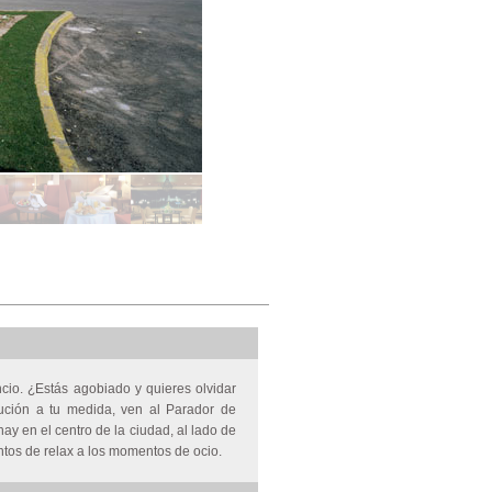
cio. ¿Estás agobiado y quieres olvidar
ción a tu medida, ven al Parador de
ay en el centro de la ciudad, al lado de
tos de relax a los momentos de ocio.