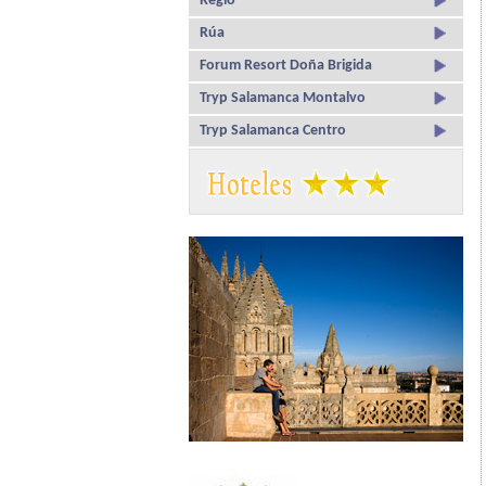
Regio
Rúa
Forum Resort Doña Brigida
Tryp Salamanca Montalvo
Tryp Salamanca Centro