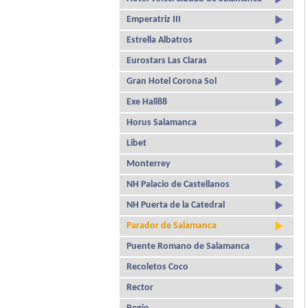
Emperatriz III
Estrella Albatros
Eurostars Las Claras
Gran Hotel Corona Sol
Exe Hall88
Horus Salamanca
Libet
Monterrey
NH Palacio de Castellanos
NH Puerta de la Catedral
Parador de Salamanca
Puente Romano de Salamanca
Recoletos Coco
Rector