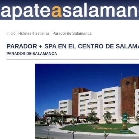
Inicio
|
Hoteles 4 estrellas
|
Parador de Salamanca
PARADOR + SPA EN EL CENTRO DE SALA
PARADOR DE SALAMANCA