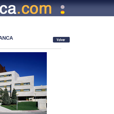
MANCA