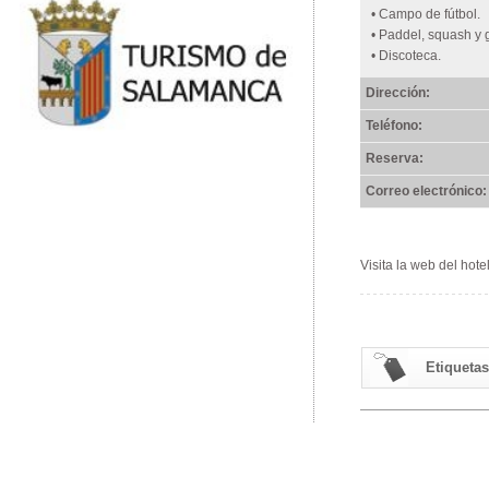
• Campo de fútbol.
• Paddel, squash y 
• Discoteca.
Dirección:
Teléfono:
Reserva:
Correo electrónico:
Visita la web del hote
Etiquetas