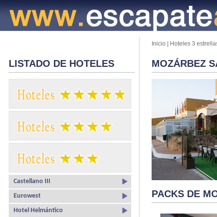
Inicio
|
Hoteles 3 estrella
LISTADO DE HOTELES
MOZÁRBEZ 
Castellano III
PACKS DE M
Eurowest
Hotel Helmántico