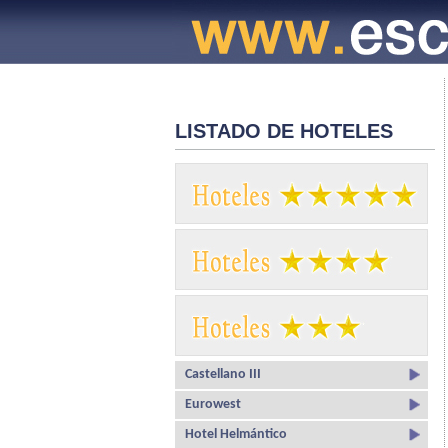
LISTADO DE HOTELES
Castellano III
Eurowest
Hotel Helmántico