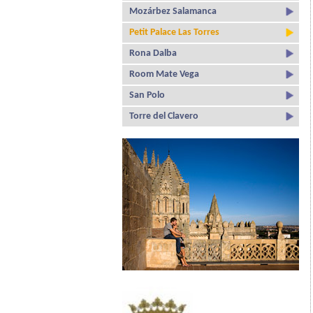
Mozárbez Salamanca
Petit Palace Las Torres
Rona Dalba
Room Mate Vega
San Polo
Torre del Clavero