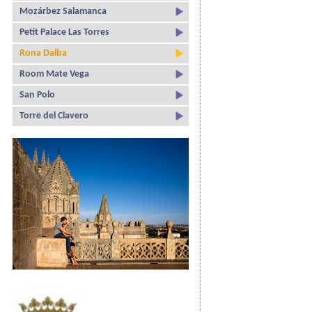
Mozárbez Salamanca
Petit Palace Las Torres
Rona Dalba
Room Mate Vega
San Polo
Torre del Clavero