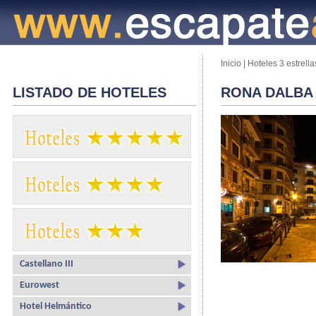
Inicio
|
Hoteles 3 estrella
LISTADO DE HOTELES
RONA DALBA
Castellano III
Eurowest
Hotel Helmántico